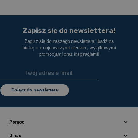
Zapisz się do newslettera!
Zapisz się do naszego newslettera i bądź na
bieżąco z najnowszymi ofertami, wyjątkowymi
promocjami oraz inspiracjami!
Dołącz do newslettera
Pomoc
O nas