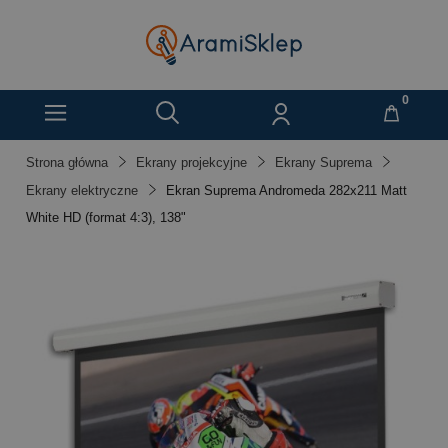
Strona główna
Ekrany projekcyjne
Ekrany Suprema
Ekrany elektryczne
Ekran Suprema Andromeda 282x211 Matt
White HD (format 4:3), 138"