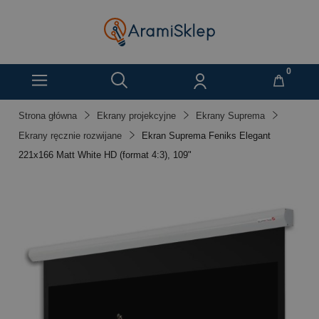
Strona główna
Ekrany projekcyjne
Ekrany Suprema
Ekrany ręcznie rozwijane
Ekran Suprema Feniks Elegant
221x166 Matt White HD (format 4:3), 109"