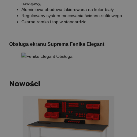
nawojowy,
Aluminiowa obudowa lakierowana na kolor biały.
Regulowany system mocowania ścienno-sufitowego.
Czarna ramka i top w standardzie.
Obsługa ekranu Suprema Feniks Elegant
Nowości