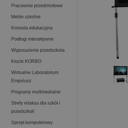
Pracownie przedmiotowe
Meble szkolne
Konsola edukacyjna
Podłogi interaktywne
Wyposażenie przedszkola
Klocki KORBO
Wirtualne Laboratorium
Empiriusz
Programy multimedialne
Strefy relaksu dla szkół i
przedszkoli
Sprzęt komputerowy