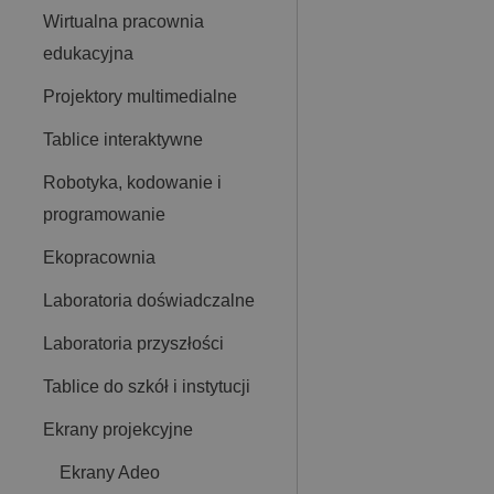
Wirtualna pracownia
edukacyjna
Projektory multimedialne
Tablice interaktywne
Robotyka, kodowanie i
programowanie
Ekopracownia
Laboratoria doświadczalne
Laboratoria przyszłości
Tablice do szkół i instytucji
Ekrany projekcyjne
Ekrany Adeo