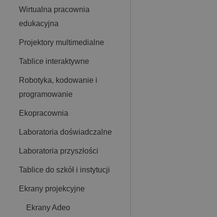
Wirtualna pracownia
edukacyjna
Projektory multimedialne
Tablice interaktywne
Robotyka, kodowanie i
programowanie
Ekopracownia
Laboratoria doświadczalne
Laboratoria przyszłości
Tablice do szkół i instytucji
Ekrany projekcyjne
Ekrany Adeo