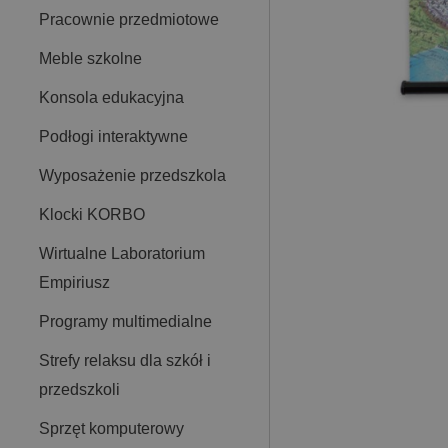
Pracownie przedmiotowe
Meble szkolne
Konsola edukacyjna
Podłogi interaktywne
Wyposażenie przedszkola
Klocki KORBO
Wirtualne Laboratorium
Empiriusz
Programy multimedialne
Strefy relaksu dla szkół i
przedszkoli
Sprzęt komputerowy