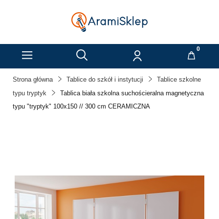
Strona główna
Tablice do szkół i instytucji
Tablice szkolne
typu tryptyk
Tablica biała szkolna suchościeralna magnetyczna
typu "tryptyk" 100x150 // 300 cm CERAMICZNA