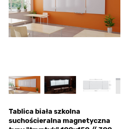
Tablica biała szkolna
suchościeralna magnetyczna