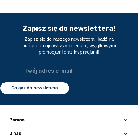
Zapisz się do newslettera!
Zapisz się do naszego newslettera i bądź na
bieżąco z najnowszymi ofertami, wyjątkowymi
promocjami oraz inspiracjami!
Dołącz do newslettera
Pomoc
O nas