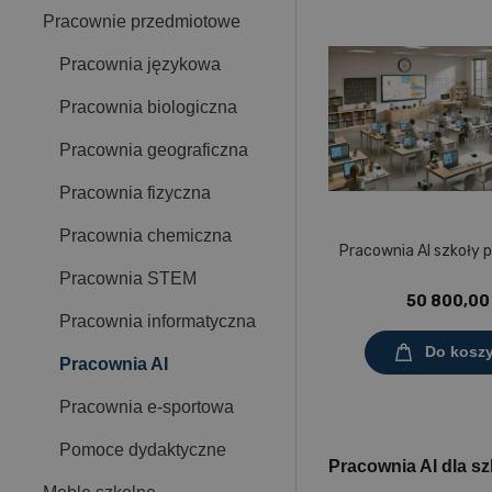
Pracownie przedmiotowe
Pracownia językowa
Pracownia biologiczna
Pracownia geograficzna
Pracownia fizyczna
Pracownia chemiczna
Pracownia AI szkoły
Pracownia STEM
50 800,00 
Pracownia informatyczna
Do kosz
Pracownia AI
Pracownia e-sportowa
Pomoce dydaktyczne
Pracownia AI dla s