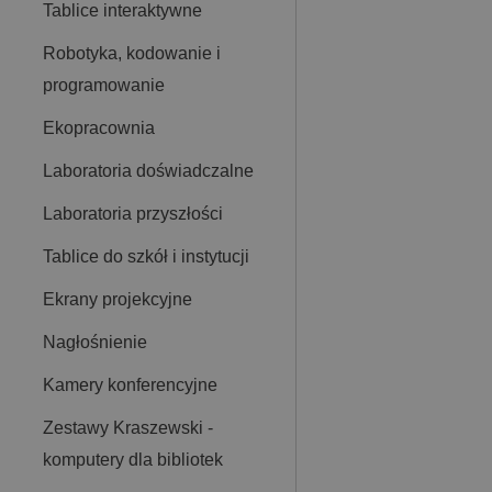
Tablice interaktywne
Robotyka, kodowanie i
programowanie
Ekopracownia
Laboratoria doświadczalne
Laboratoria przyszłości
Tablice do szkół i instytucji
Ekrany projekcyjne
Nagłośnienie
Kamery konferencyjne
Zestawy Kraszewski -
komputery dla bibliotek