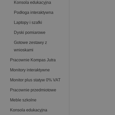
Konsola edukacyjna
Podłoga interaktywna
Laptopy i szafki
Dyski pomiarowe
Gotowe zestawy z
wnioskami
Pracownie Kompas Jutra
Monitory interaktywne
Monitor plus statyw 0% VAT
Pracownie przedmiotowe
Meble szkolne
Konsola edukacyjna