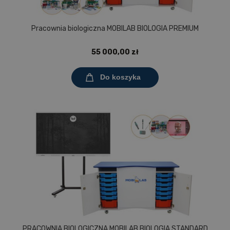
Pracownia biologiczna MOBILAB BIOLOGIA PREMIUM
55 000,00 zł
Do koszyka
PRACOWNIA BIOLOGICZNA MOBILAB BIOLOGIA STANDARD