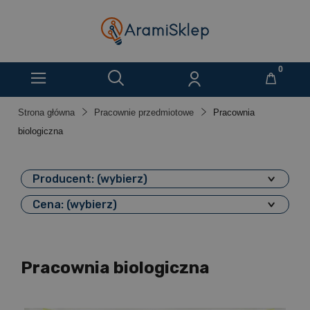
Strona główna
Pracownie przedmiotowe
Pracownia
biologiczna
Producent: (wybierz)
Cena: (wybierz)
Pracownia biologiczna