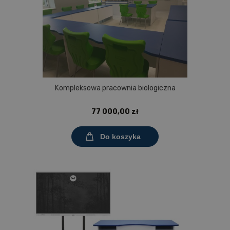
Kompleksowa pracownia biologiczna
77 000,00 zł
Do koszyka