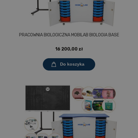
PRACOWNIA BIOLOGICZNA MOBILAB BIOLOGIA BASE
16 200,00 zł
Do koszyka