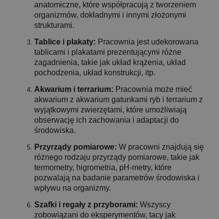
anatomiczne, które współpracują z tworzeniem
organizmów, dokładnymi i innymi złożonymi
strukturami.
Tablice i plakaty:
Pracownia jest udekorowana
tablicami i plakatami prezentującymi różne
zagadnienia, takie jak układ krążenia, układ
pochodzenia, układ konstrukcji, itp.
Akwarium i terrarium:
Pracownia może mieć
akwarium z akwarium gatunkami ryb i terrarium z
wyjątkowymi zwierzętami, które umożliwiają
obserwację ich zachowania i adaptacji do
środowiska.
Przyrządy pomiarowe:
W pracowni znajdują się
różnego rodzaju przyrządy pomiarowe, takie jak
termometry, higrometria, pH-metry, które
pozwalają na badanie parametrów środowiska i
wpływu na organizmy.
Szafki i regały z przyborami:
Wszyscy
zobowiązani do eksperymentów, tacy jak