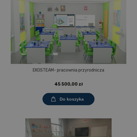
EKOSTEAM- pracownia przyrodnicza
45 500,00 zł
Do koszyka