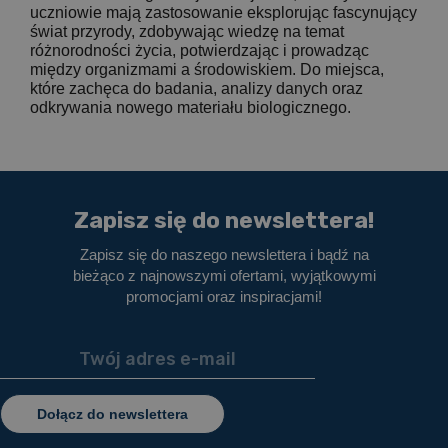
uczniowie mają zastosowanie eksplorując fascynujący
świat przyrody, zdobywając wiedzę na temat
różnorodności życia, potwierdzając i prowadząc
między organizmami a środowiskiem. Do miejsca,
które zachęca do badania, analizy danych oraz
odkrywania nowego materiału biologicznego.
Zapisz się do newslettera!
Zapisz się do naszego newslettera i bądź na
bieżąco z najnowszymi ofertami, wyjątkowymi
promocjami oraz inspiracjami!
Dołącz do newslettera