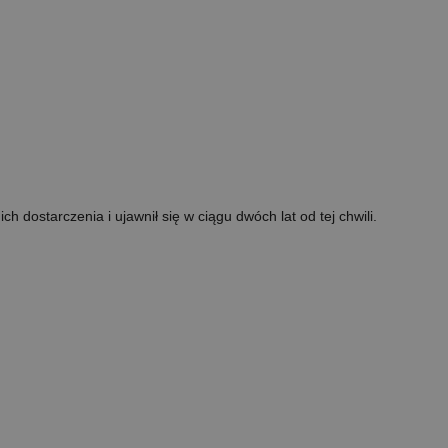
h dostarczenia i ujawnił się w ciągu dwóch lat od tej chwili.