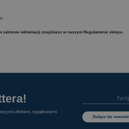
y.
 zakresie reklamacji znajdziesz w naszym Regulaminie sklepu.
tera!
owszymi ofertami, wyjątkowymi
Dołącz do newslet