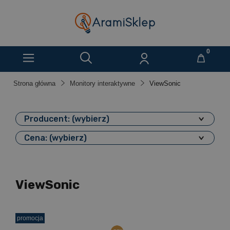
Strona główna
Monitory interaktywne
ViewSonic
Producent: (wybierz)
Cena: (wybierz)
ViewSonic
promocja