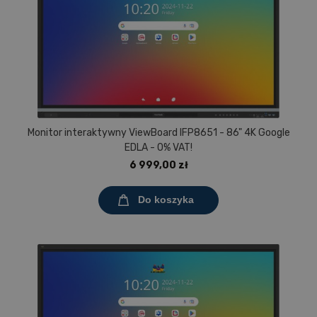
Monitor interaktywny ViewBoard IFP8651 - 86" 4K Google
EDLA - 0% VAT!
6 999,00 zł
Do koszyka