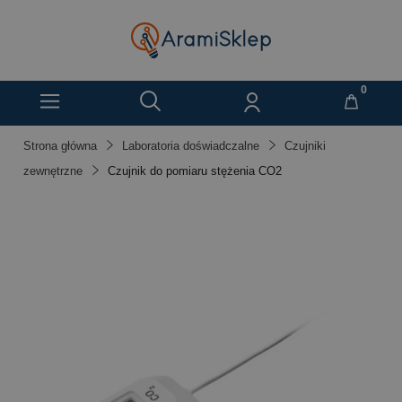
Strona główna
Laboratoria doświadczalne
Czujniki
zewnętrzne
Czujnik do pomiaru stężenia CO2