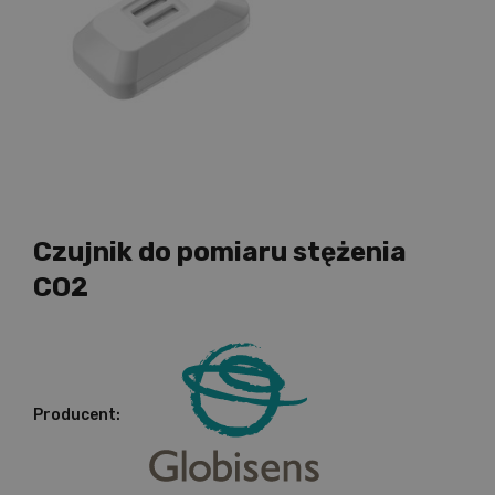
Czujnik do pomiaru stężenia
CO2
Producent: