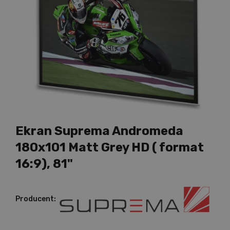
Ekran Suprema Andromeda
180x101 Matt Grey HD ( format
16:9), 81"
Producent: