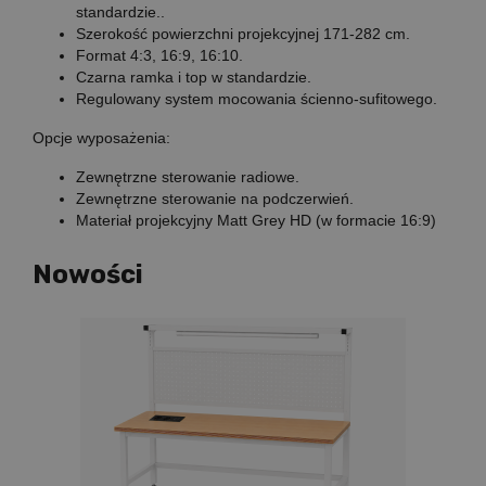
standardzie..
Szerokość powierzchni projekcyjnej 171-282 cm.
Format 4:3, 16:9, 16:10.
Czarna ramka i top w standardzie.
Regulowany system mocowania ścienno-sufitowego.
Opcje wyposażenia:
Zewnętrzne sterowanie radiowe.
Zewnętrzne sterowanie na podczerwień.
Materiał projekcyjny Matt Grey HD (w formacie 16:9)
Nowości