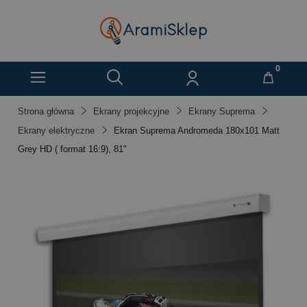
Strona główna
Ekrany projekcyjne
Ekrany Suprema
Ekrany elektryczne
Ekran Suprema Andromeda 180x101 Matt
Grey HD ( format 16:9), 81"