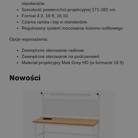
standardzie..
Szerokość powierzchni projekcyjnej 171-282 cm.
Format 4:3, 16:9, 16:10.
Czarna ramka i top w standardzie.
Regulowany system mocowania ścienno-sufitowego.
Opcje wyposażenia:
Zewnętrzne sterowanie radiowe.
Zewnętrzne sterowanie na podczerwień.
Materiał projekcyjny Matt Grey HD (w formacie 16:9)
Nowości