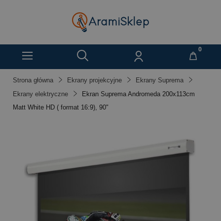
Strona główna
Ekrany projekcyjne
Ekrany Suprema
Ekrany elektryczne
Ekran Suprema Andromeda 200x113cm
Matt White HD ( format 16:9), 90"