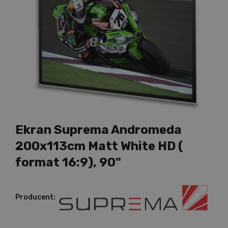
Ekran Suprema Andromeda
200x113cm Matt White HD (
format 16:9), 90"
Producent: