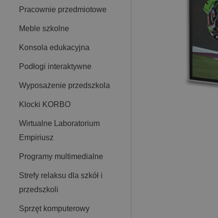
Pracownie przedmiotowe
Meble szkolne
Konsola edukacyjna
Podłogi interaktywne
Wyposażenie przedszkola
Klocki KORBO
Wirtualne Laboratorium
Empiriusz
Programy multimedialne
Strefy relaksu dla szkół i
przedszkoli
Sprzęt komputerowy