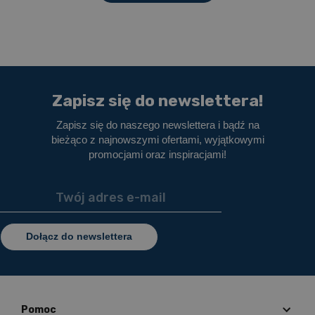
Zapisz się do newslettera!
Zapisz się do naszego newslettera i bądź na
bieżąco z najnowszymi ofertami, wyjątkowymi
promocjami oraz inspiracjami!
Dołącz do newslettera
Pomoc