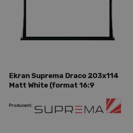
Ekran Suprema Draco 203x114
Matt White (format 16:9
Producent: