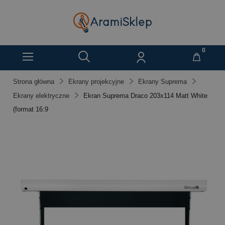
Strona główna
Ekrany projekcyjne
Ekrany Suprema
Ekrany elektryczne
Ekran Suprema Draco 203x114 Matt White
(format 16:9