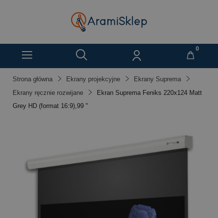
Strona główna
Ekrany projekcyjne
Ekrany Suprema
Ekrany ręcznie rozwijane
Ekran Suprema Feniks 220x124 Matt
Grey HD (format 16:9),99 "