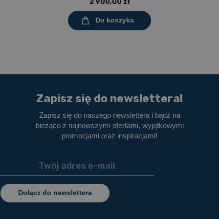
2 900,00 zł
melaminowany
Do koszyka
Zapisz się do newslettera!
Zapisz się do naszego newslettera i bądź na
bieżąco z najnowszymi ofertami, wyjątkowymi
promocjami oraz inspiracjami!
Dołącz do newslettera