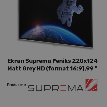
Ekran Suprema Feniks 220x124
Matt Grey HD (format 16:9),99 "
Producent: