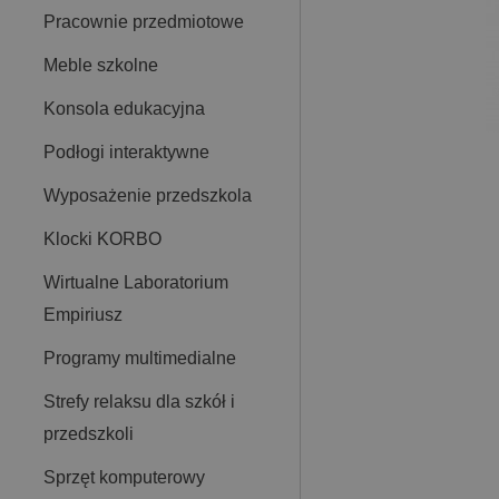
Pracownie przedmiotowe
Meble szkolne
Konsola edukacyjna
Podłogi interaktywne
Wyposażenie przedszkola
Klocki KORBO
Wirtualne Laboratorium
Empiriusz
Programy multimedialne
Strefy relaksu dla szkół i
przedszkoli
Sprzęt komputerowy