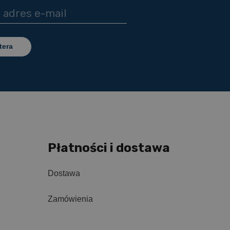
tera
Płatności i dostawa
Dostawa
Zamówienia