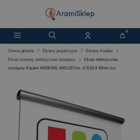
Strona główna
Ekrany projekcyjne
Ekrany Kauber
Ekran ścienny elektrycznie rozwijany
Ekran elektrycznie
rozwijany Kauber MIDKING 450x337cm, 4:3/16:9 White Ice