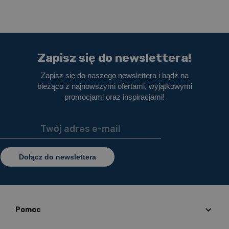
Zapisz się do newslettera!
Zapisz się do naszego newslettera i bądź na
bieżąco z najnowszymi ofertami, wyjątkowymi
promocjami oraz inspiracjami!
Dołącz do newslettera
Pomoc