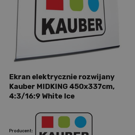
Ekran elektrycznie rozwijany
Kauber MIDKING 450x337cm,
4:3/16:9 White Ice
Producent: