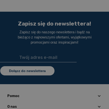
Zapisz się do newslettera!
Zapisz się do naszego newslettera i bądź na
bieżąco z najnowszymi ofertami, wyjątkowymi
promocjami oraz inspiracjami!
Dołącz do newslettera
Pomoc
O nas