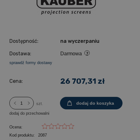
Dostępność:
na wyczerpaniu
Dostawa:
Darmowa
sprawdź formy dostawy
26 707,31 zł
Cena:
dodaj do koszyka
szt.
dodaj do przechowalni
Ocena:
Kod produktu:
2087