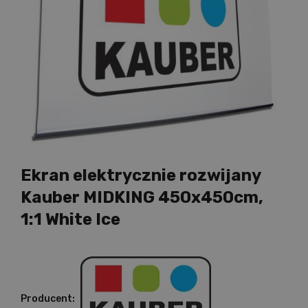
Ekran elektrycznie rozwijany
Kauber MIDKING 450x450cm,
1:1 White Ice
Producent: