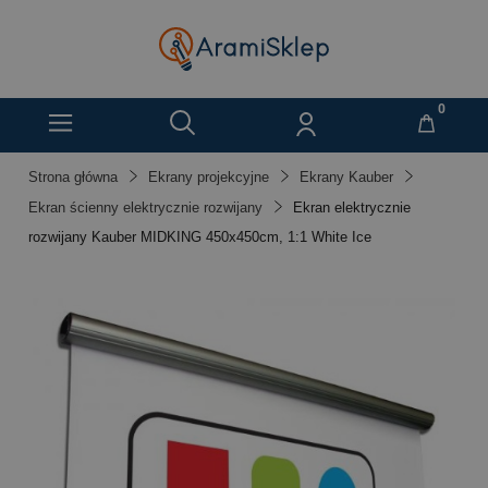
Strona główna
Ekrany projekcyjne
Ekrany Kauber
Ekran ścienny elektrycznie rozwijany
Ekran elektrycznie
rozwijany Kauber MIDKING 450x450cm, 1:1 White Ice