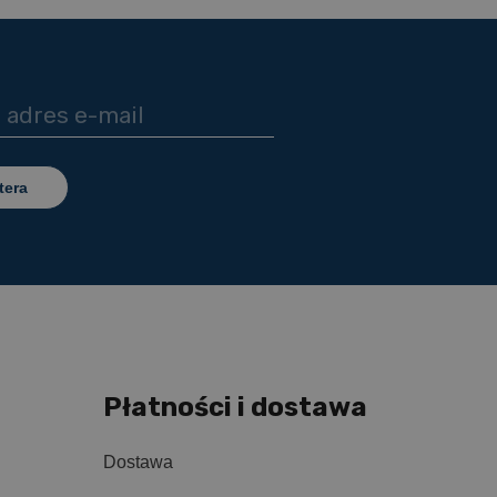
tera
Płatności i dostawa
Dostawa