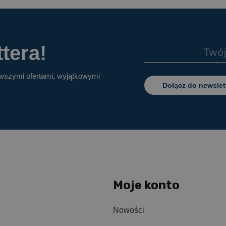
tera!
owszymi ofertami, wyjątkowymi
Dołącz do newslet
Moje konto
Nowości