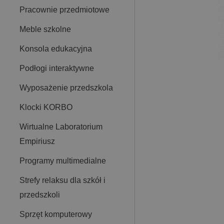
Pracownie przedmiotowe
Meble szkolne
Konsola edukacyjna
Podłogi interaktywne
Wyposażenie przedszkola
Klocki KORBO
Wirtualne Laboratorium
Empiriusz
Programy multimedialne
Strefy relaksu dla szkół i
przedszkoli
Sprzęt komputerowy