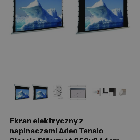
Ekran elektryczny z
napinaczami Adeo Tensio