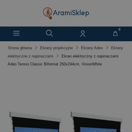
Strona główna
Ekrany projekcyjne
Ekrany Adeo
Ekrany
elektryczne z napinaczami
Ekran elektryczny z napinaczami
Adeo Tensio Classic Biformat 250x244cm, VisionWhite