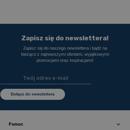
Zapisz się do newslettera!
Zapisz się do naszego newslettera i bądź na
bieżąco z najnowszymi ofertami, wyjątkowymi
promocjami oraz inspiracjami!
Dołącz do newslettera
Pomoc