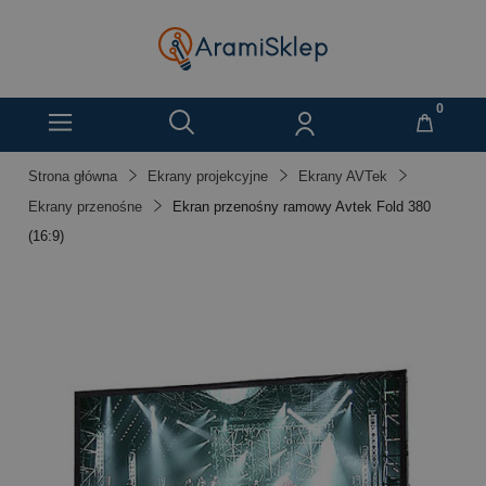
Strona główna
Ekrany projekcyjne
Ekrany AVTek
Ekrany przenośne
Ekran przenośny ramowy Avtek Fold 380
(16:9)