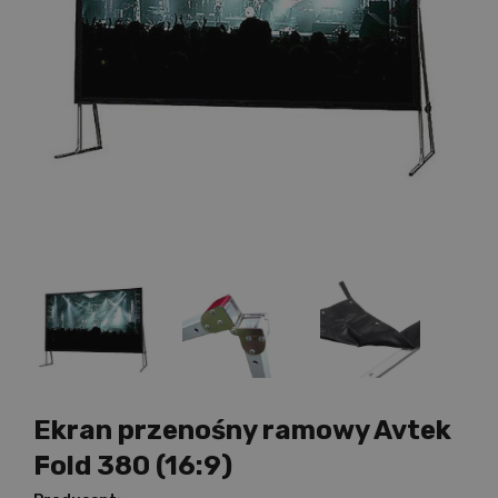
Ekran przenośny ramowy Avtek
Fold 380 (16:9)