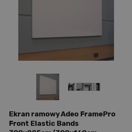
Ekran ramowy Adeo FramePro
Front Elastic Bands