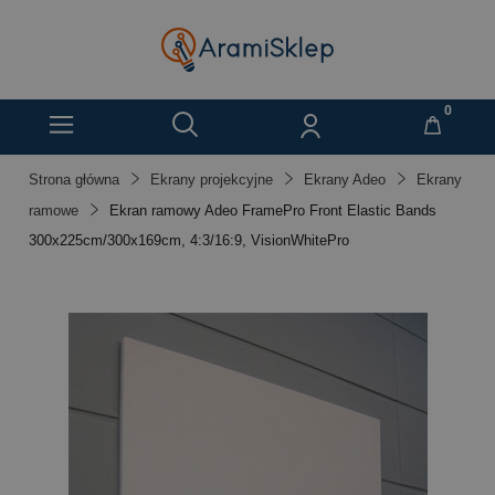
Strona główna
Ekrany projekcyjne
Ekrany Adeo
Ekrany
ramowe
Ekran ramowy Adeo FramePro Front Elastic Bands
300x225cm/300x169cm, 4:3/16:9, VisionWhitePro