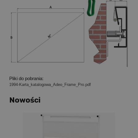
Pliki do pobrania:
1994-Karta_katalogowa_Adeo_Frame_Pro.pdf
Nowości