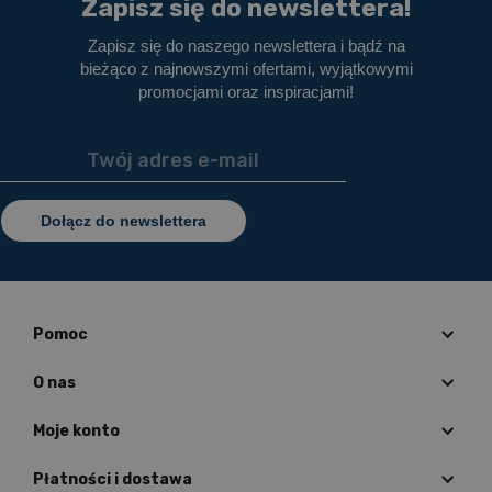
Zapisz się do newslettera!
Zapisz się do naszego newslettera i bądź na
bieżąco z najnowszymi ofertami, wyjątkowymi
promocjami oraz inspiracjami!
Dołącz do newslettera
Pomoc
O nas
Moje konto
Płatności i dostawa