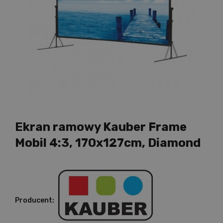
Ekran ramowy Kauber Frame
Mobil 4:3, 170x127cm, Diamond
Producent: