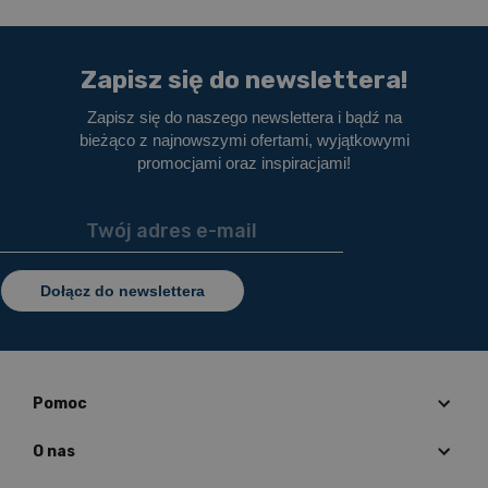
Zapisz się do newslettera!
Zapisz się do naszego newslettera i bądź na
bieżąco z najnowszymi ofertami, wyjątkowymi
promocjami oraz inspiracjami!
Dołącz do newslettera
Pomoc
O nas