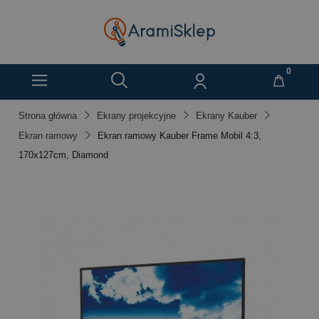
Strona główna
Ekrany projekcyjne
Ekrany Kauber
Ekran ramowy
Ekran ramowy Kauber Frame Mobil 4:3,
170x127cm, Diamond