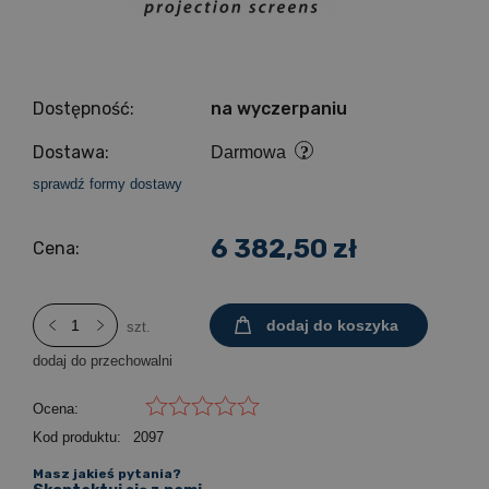
Dostępność:
na wyczerpaniu
Dostawa:
Darmowa
sprawdź formy dostawy
6 382,50 zł
Cena:
dodaj do koszyka
szt.
dodaj do przechowalni
Ocena:
Kod produktu:
2097
Masz jakieś pytania?