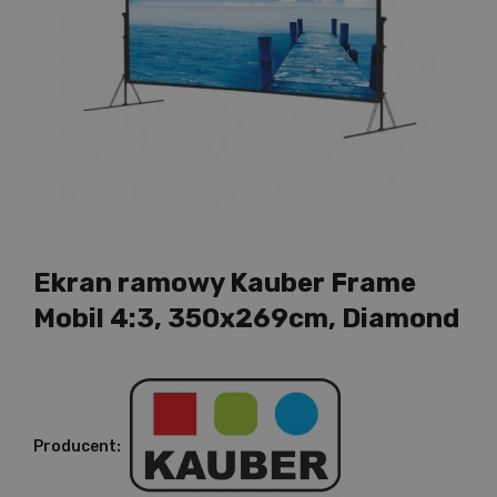
Ekran ramowy Kauber Frame
Mobil 4:3, 350x269cm, Diamond
Producent: