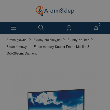
Strona główna
Ekrany projekcyjne
Ekrany Kauber
Ekran ramowy
Ekran ramowy Kauber Frame Mobil 4:3,
350x269cm, Diamond