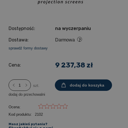
Dostępność:
na wyczerpaniu
Dostawa:
Darmowa
sprawdź formy dostawy
9 237,38 zł
Cena:
dodaj do koszyka
szt.
dodaj do przechowalni
Ocena:
Kod produktu:
2102
Masz jakieś pytania?