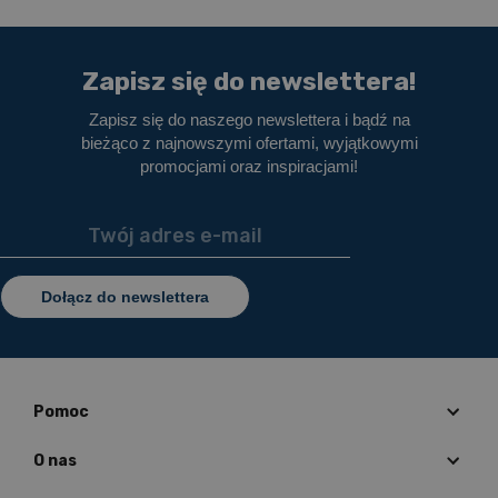
Zapisz się do newslettera!
Zapisz się do naszego newslettera i bądź na
bieżąco z najnowszymi ofertami, wyjątkowymi
promocjami oraz inspiracjami!
Dołącz do newslettera
Pomoc
O nas