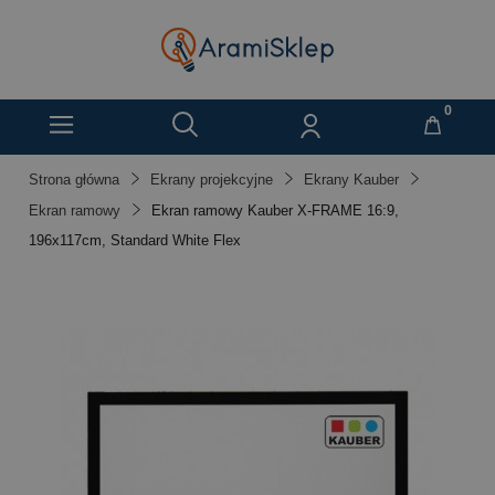
Strona główna
Ekrany projekcyjne
Ekrany Kauber
Ekran ramowy
Ekran ramowy Kauber X-FRAME 16:9,
196x117cm, Standard White Flex