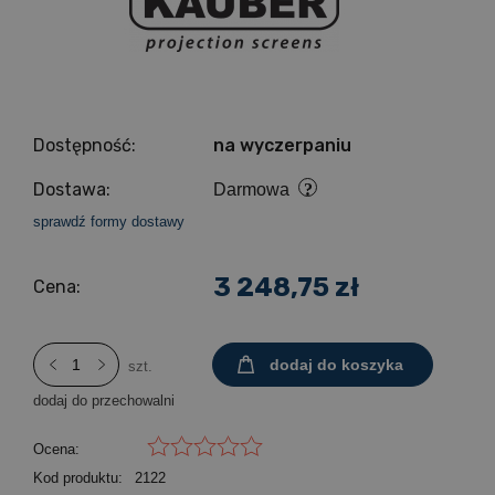
Dostępność:
na wyczerpaniu
Dostawa:
Darmowa
sprawdź formy dostawy
3 248,75 zł
Cena:
dodaj do koszyka
szt.
dodaj do przechowalni
Ocena:
Kod produktu:
2122