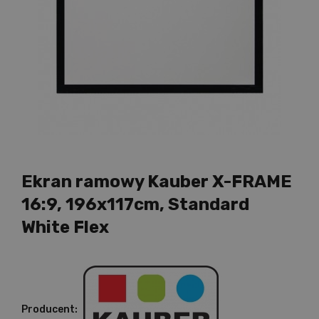
Ekran ramowy Kauber X-FRAME
16:9, 196x117cm, Standard
White Flex
Producent: