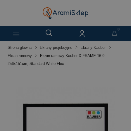
Strona główna
Ekrany projekcyjne
Ekrany Kauber
Ekran ramowy
Ekran ramowy Kauber X-FRAME 16:9,
256x151cm, Standard White Flex