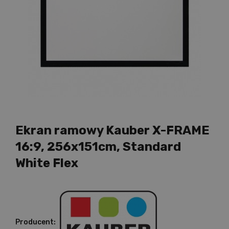
Ekran ramowy Kauber X-FRAME
16:9, 256x151cm, Standard
White Flex
Producent: