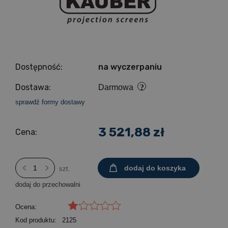
Dostępność:
na wyczerpaniu
Dostawa:
Darmowa
sprawdź formy dostawy
3 521,88 zł
Cena:
dodaj do koszyka
szt.
dodaj do przechowalni
Ocena:
Kod produktu:
2125