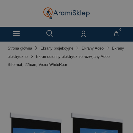
Strona główna
Ekrany projekcyjne
Ekrany Adeo
Ekrany
elektryczne
Ekran ścienny elektrycznie rozwijany Adeo
Biformat, 225cm, VisionWhiteRear