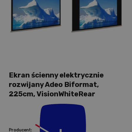
Ekran ścienny elektrycznie
rozwijany Adeo Biformat,
225cm, VisionWhiteRear
Producent: