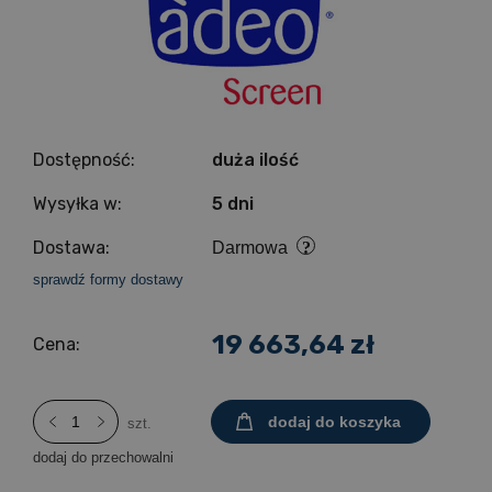
Dostępność:
duża ilość
Wysyłka w:
5 dni
Dostawa:
Darmowa
sprawdź formy dostawy
19 663,64 zł
Cena:
dodaj do koszyka
szt.
dodaj do przechowalni