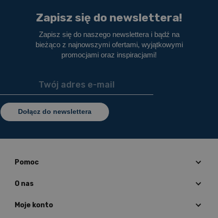
Zapisz się do newslettera!
Zapisz się do naszego newslettera i bądź na
bieżąco z najnowszymi ofertami, wyjątkowymi
promocjami oraz inspiracjami!
Dołącz do newslettera
Pomoc
O nas
Moje konto