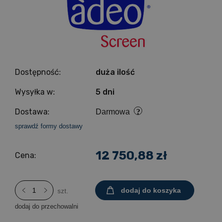
Dostępność:
duża ilość
Wysyłka w:
5 dni
Dostawa:
Darmowa
sprawdź formy dostawy
12 750,88 zł
Cena:
dodaj do koszyka
szt.
dodaj do przechowalni