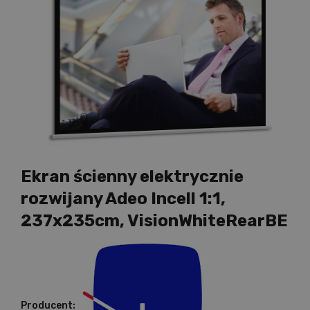
Ekran ścienny elektrycznie
rozwijany Adeo Incell 1:1,
237x235cm, VisionWhiteRearBE
Producent: