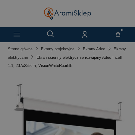
Strona główna
Ekrany projekcyjne
Ekrany Adeo
Ekrany
elektryczne
Ekran ścienny elektrycznie rozwijany Adeo Incell
1:1, 237x235cm, VisionWhiteRearBE