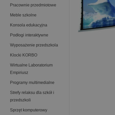
Pracownie przedmiotowe
Meble szkolne
Konsola edukacyjna
Podłogi interaktywne
Wyposażenie przedszkola
Klocki KORBO
Wirtualne Laboratorium
Empiriusz
Programy multimedialne
Strefy relaksu dla szkół i
przedszkoli
Sprzęt komputerowy