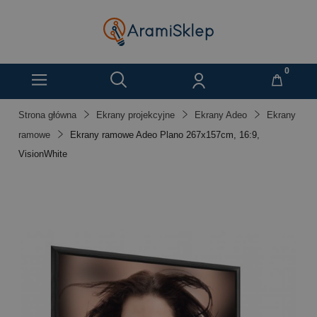
Strona główna
Ekrany projekcyjne
Ekrany Adeo
Ekrany
ramowe
Ekrany ramowe Adeo Plano 267x157cm, 16:9,
VisionWhite