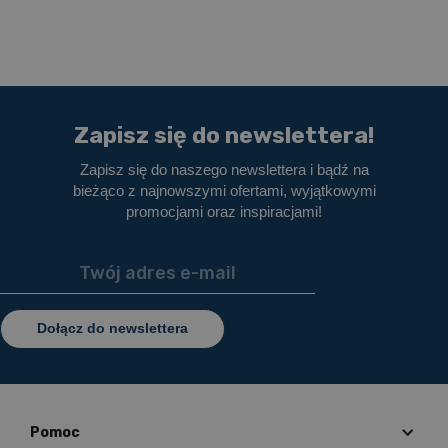
Zapisz się do newslettera!
Zapisz się do naszego newslettera i bądź na
bieżąco z najnowszymi ofertami, wyjątkowymi
promocjami oraz inspiracjami!
Dołącz do newslettera
Pomoc