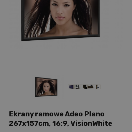
Ekrany ramowe Adeo Plano
267x157cm, 16:9, VisionWhite