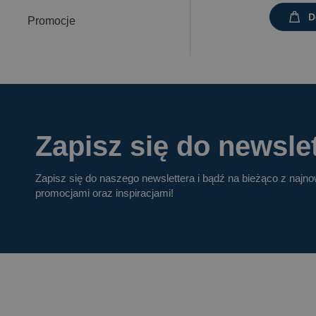
D
Promocje
Zapisz się do newslet
Zapisz się do naszego newslettera i bądź na bieżąco z najn
promocjami oraz inspiracjami!