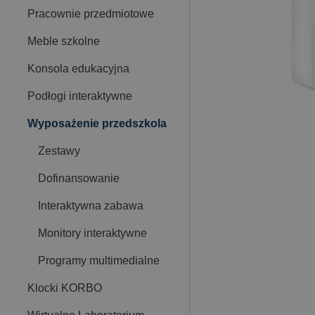
Pracownie przedmiotowe
Meble szkolne
Konsola edukacyjna
Podłogi interaktywne
Wyposażenie przedszkola
Zestawy
Dofinansowanie
Interaktywna zabawa
Monitory interaktywne
Programy multimedialne
Klocki KORBO