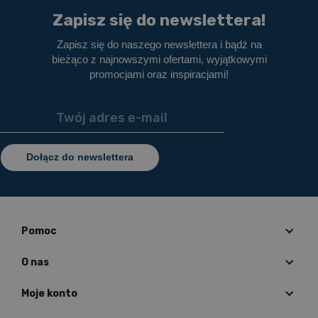
Zapisz się do newslettera!
Zapisz się do naszego newslettera i bądź na
bieżąco z najnowszymi ofertami, wyjątkowymi
promocjami oraz inspiracjami!
Dołącz do newslettera
Pomoc
O nas
Moje konto