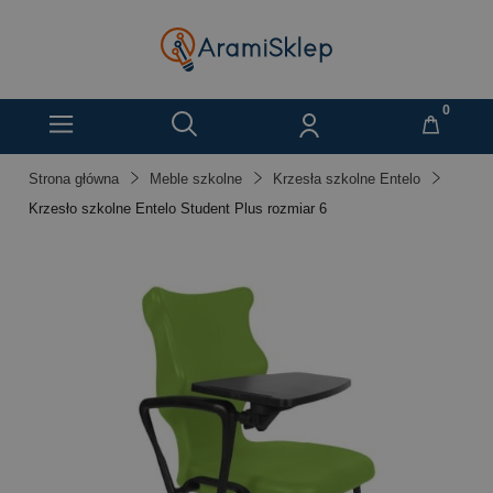
Strona główna
Meble szkolne
Krzesła szkolne Entelo
Krzesło szkolne Entelo Student Plus rozmiar 6