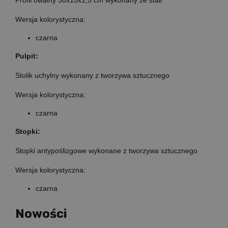
Wersja kolorystyczna:
czarna
Pulpit:
Stolik uchylny wykonany z tworzywa sztucznego
Wersja kolorystyczna:
czarna
Stopki:
Stopki antypoślizgowe wykonane z tworzywa sztucznego
Wersja kolorystyczna:
czarna
Nowości