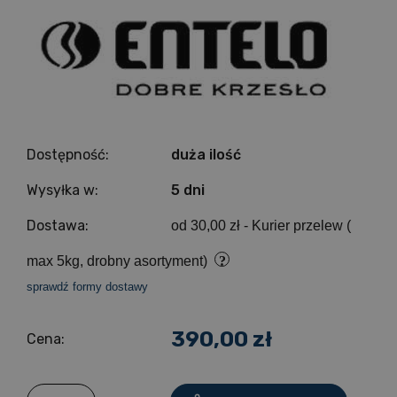
Dostępność:
duża ilość
Wysyłka w:
5 dni
Dostawa:
od 30,00 zł
- Kurier przelew (
max 5kg, drobny asortyment)
sprawdź formy dostawy
390,00 zł
Cena: