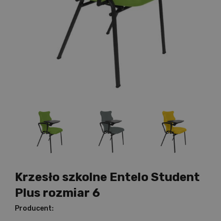
Krzesło szkolne Entelo Student
Plus rozmiar 6
Producent: