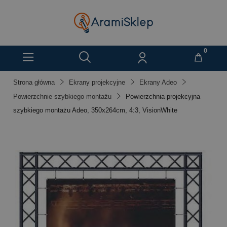
Strona główna
Ekrany projekcyjne
Ekrany Adeo
Powierzchnie szybkiego montażu
Powierzchnia projekcyjna
szybkiego montażu Adeo, 350x264cm, 4:3, VisionWhite