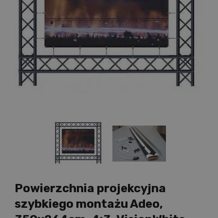
Powierzchnia projekcyjna
szybkiego montażu Adeo,