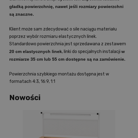
gładką powierzchnię, nawet jeśli rozmiary powierzchni
są znaczne.
Klient może sam zdecydować o sile naciągu materiału
poprzez wybór rozmiaru elastycznych linek.
Standardowo powierzchnia jest sprzedawana z zestawem
20 cm elastycznych linek
, linki do specjalnych instalacji
w
rozmiarze 35 cm lub 55 cm dostępne są na zamówienie.
Powierzchnia szybkiego montażu dostępna jest w
formatach 4:3, 16:9, 1:1
Nowości