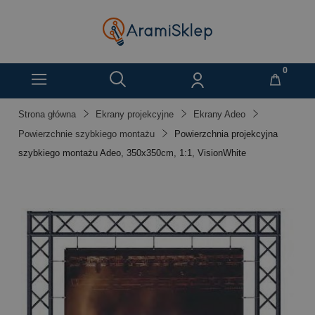
Strona główna
Ekrany projekcyjne
Ekrany Adeo
Powierzchnie szybkiego montażu
Powierzchnia projekcyjna
szybkiego montażu Adeo, 350x350cm, 1:1, VisionWhite