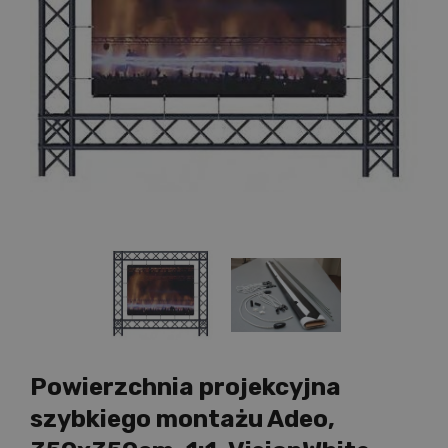
Powierzchnia projekcyjna
szybkiego montażu Adeo,