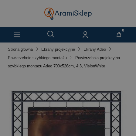
Strona główna
Ekrany projekcyjne
Ekrany Adeo
Powierzchnie szybkiego montażu
Powierzchnia projekcyjna
szybkiego montażu Adeo 700x526cm, 4:3, VisionWhite