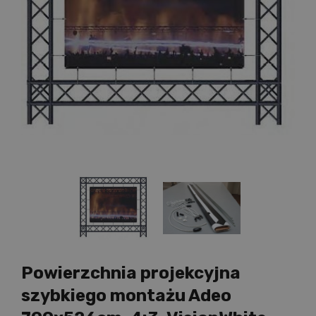
Powierzchnia projekcyjna
szybkiego montażu Adeo