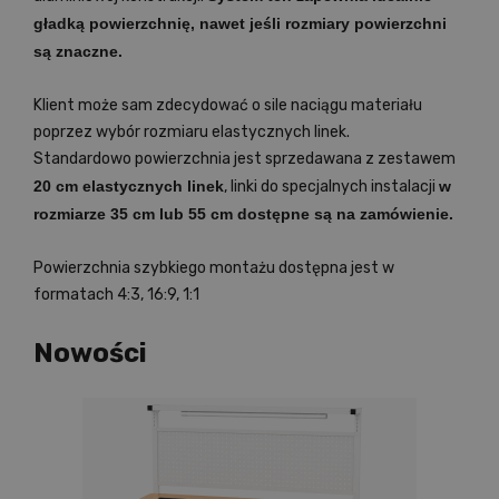
gładką powierzchnię, nawet jeśli rozmiary powierzchni
są znaczne.
Klient może sam zdecydować o sile naciągu materiału
poprzez wybór rozmiaru elastycznych linek.
Standardowo powierzchnia jest sprzedawana z zestawem
20 cm elastycznych linek
, linki do specjalnych instalacji
w
rozmiarze 35 cm lub 55 cm dostępne są na zamówienie.
Powierzchnia szybkiego montażu dostępna jest w
formatach 4:3, 16:9, 1:1
Nowości