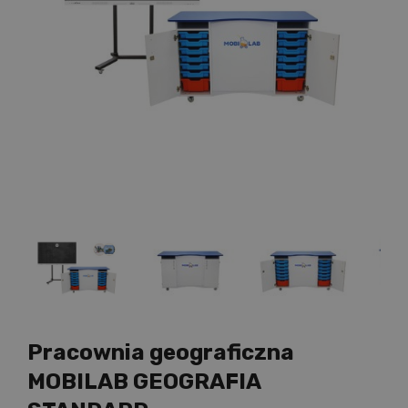
Pracownia geograficzna
MOBILAB GEOGRAFIA