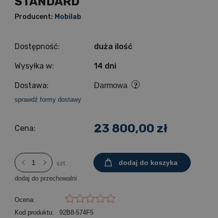
STANDARD
Producent:
Mobilab
Dostępność:
duża ilość
Wysyłka w:
14 dni
Dostawa:
Darmowa
sprawdź formy dostawy
23 800,00 zł
Cena:
dodaj do koszyka
szt.
dodaj do przechowalni
Ocena:
Kod produktu:
92B8-574F5