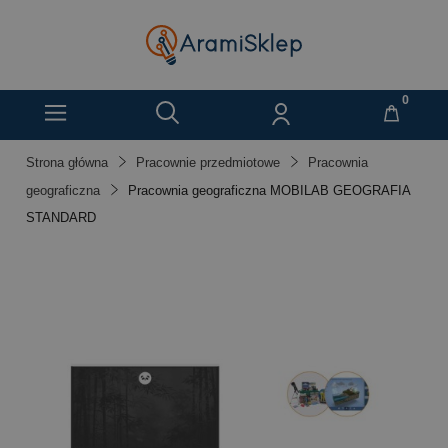
Strona główna
Pracownie przedmiotowe
Pracownia
geograficzna
Pracownia geograficzna MOBILAB GEOGRAFIA
STANDARD