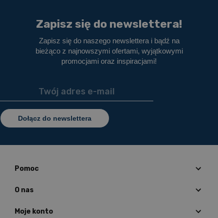
Zapisz się do newslettera!
Zapisz się do naszego newslettera i bądź na
bieżąco z najnowszymi ofertami, wyjątkowymi
promocjami oraz inspiracjami!
Dołącz do newslettera
Pomoc
O nas
Moje konto