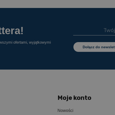
tera!
owszymi ofertami, wyjątkowymi
Dołącz do newslet
Moje konto
Nowości