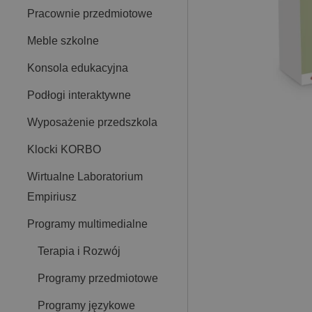
Pracownie przedmiotowe
Meble szkolne
Konsola edukacyjna
Podłogi interaktywne
Wyposażenie przedszkola
Klocki KORBO
Wirtualne Laboratorium
Empiriusz
Programy multimedialne
Terapia i Rozwój
Programy przedmiotowe
Programy językowe