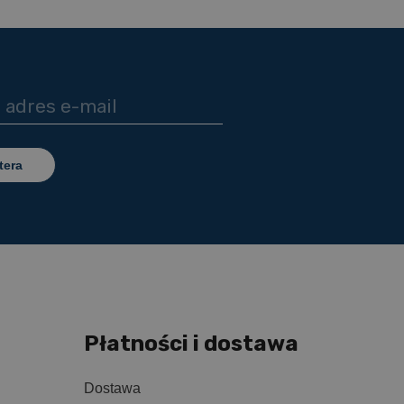
tera
Płatności i dostawa
Dostawa