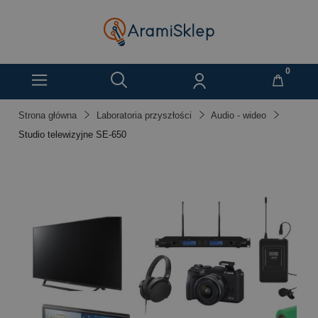
Strona główna
Laboratoria przyszłości
Audio - wideo
Studio telewizyjne SE-650