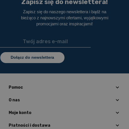
Zapisz się do newslettera!
Zapisz się do naszego newslettera i bądź na
bieżąco z najnowszymi ofertami, wyjątkowymi
promocjami oraz inspiracjami!
Dołącz do newslettera
Pomoc
O nas
Moje konto
Płatności i dostawa