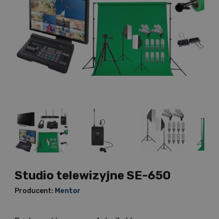
Studio telewizyjne SE-650
Producent:
Mentor