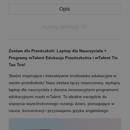
Opis
Koszty dostawy
Zestaw dla Przedszkoli: Laptop dla Nauczyciela +
Programy mTalent Edukacja Przedszkolna i mTalent Tic
Tac Toe!
Stwórz inspirujące i interaktywne środowisko edukacyjne w
swoim przedszkolu! Nasz zestaw łączy nowoczesny, wydajny
laptop dla nauczyciela z dwoma innowacyjnymi programami
edukacyjnymi marki mTalent. To idealne narzędzie do
wsparcia wszechstronnego rozwoju dzieci, pomagające w
nauce, koncentracji i przyswajaniu języka angielskiego.