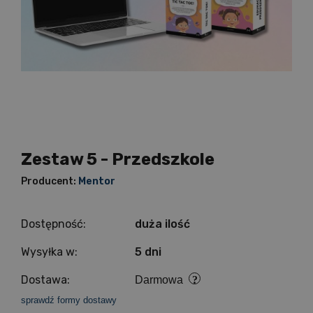
Zestaw 5 - Przedszkole
Producent:
Mentor
Dostępność:
duża ilość
Wysyłka w:
5 dni
Dostawa:
Darmowa
sprawdź formy dostawy