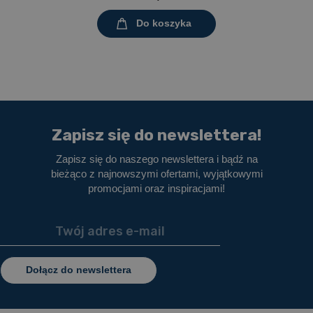
melaminowany
Do koszyka
Zapisz się do newslettera!
Zapisz się do naszego newslettera i bądź na
bieżąco z najnowszymi ofertami, wyjątkowymi
promocjami oraz inspiracjami!
Dołącz do newslettera