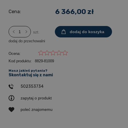
6 366,00 zł
Cena:
dodaj do koszyka
szt.
dodaj do przechowalni
Ocena:
Kod produktu:
8829-81009
Masz jakieś pytania?
Skontaktuj się z nami
502353734
zapytaj o produkt
poleć znajomemu