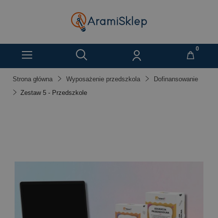
Strona główna
Wyposażenie przedszkola
Dofinansowanie
Zestaw 5 - Przedszkole