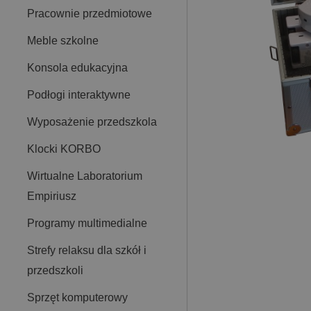
Pracownie przedmiotowe
Meble szkolne
Konsola edukacyjna
Podłogi interaktywne
Wyposażenie przedszkola
Klocki KORBO
Wirtualne Laboratorium
Empiriusz
Programy multimedialne
Strefy relaksu dla szkół i
przedszkoli
Sprzęt komputerowy