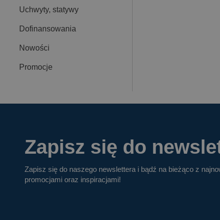
Uchwyty, statywy
Dofinansowania
Nowości
Promocje
Zapisz się do newslet
Zapisz się do naszego newslettera i bądź na bieżąco z najn
promocjami oraz inspiracjami!