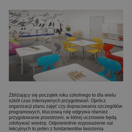
Zbliżający się początek roku szkolnego to dla wielu
szkół czas intensywnych przygotowań. Oprócz
organizacji planu zajęć czy dopracowania szczegółów
programowych, kluczową rolę odgrywa również
przygotowanie przestrzeni, w której uczniowie będą
zdobywać wiedzę. Odpowiednie wyposażenie sal
lekcyjnych to jeden z fundamentów tworzenia