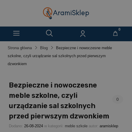
Strona główna
Blog
Bezpieczne i nowoczesne meble
szkolne, czyli urządzanie sal szkolnych przed pierwszym
dzwonkiem
Bezpieczne i nowoczesne
meble szkolne, czyli
0
urządzanie sal szkolnych
przed pierwszym dzwonkiem
Dodano:
26-08-2024
w kategorii:
meble szkole
autor:
aramisklep