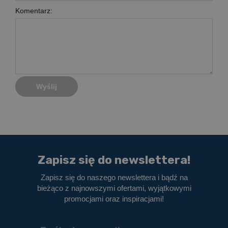
Komentarz:
Wyślij
Zapisz się do newslettera!
Zapisz się do naszego newslettera i bądź na
bieżąco z najnowszymi ofertami, wyjątkowymi
promocjami oraz inspiracjami!