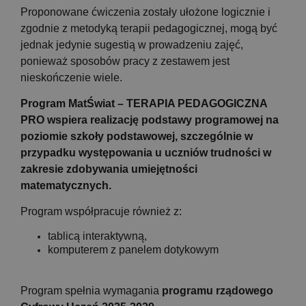
Proponowane ćwiczenia zostały ułożone logicznie i
zgodnie z metodyką terapii pedagogicznej, mogą być
jednak jedynie sugestią w prowadzeniu zajęć,
ponieważ sposobów pracy z zestawem jest
nieskończenie wiele.
Program MatŚwiat – TERAPIA PEDAGOGICZNA
PRO wspiera realizację podstawy programowej na
poziomie szkoły podstawowej, szczególnie w
przypadku występowania u uczniów trudności w
zakresie zdobywania umiejętności
matematycznych.
Program współpracuje również z:
tablicą interaktywną,
komputerem z panelem dotykowym
Program spełnia wymagania
programu rządowego