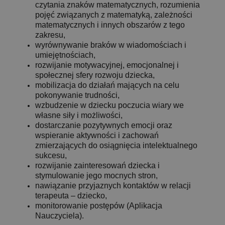
czytania znaków matematycznych, rozumienia
pojęć związanych z matematyką, zależności
matematycznych i innych obszarów z tego
zakresu,
wyrównywanie braków w wiadomościach i
umiejętnościach,
rozwijanie motywacyjnej, emocjonalnej i
społecznej sfery rozwoju dziecka,
mobilizacja do działań mających na celu
pokonywanie trudności,
wzbudzenie w dziecku poczucia wiary we
własne siły i możliwości,
dostarczanie pozytywnych emocji oraz
wspieranie aktywności i zachowań
zmierzających do osiągnięcia intelektualnego
sukcesu,
rozwijanie zainteresowań dziecka i
stymulowanie jego mocnych stron,
nawiązanie przyjaznych kontaktów w relacji
terapeuta – dziecko,
monitorowanie postępów (Aplikacja
Nauczyciela).