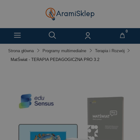
Strona główna
Programy multimedialne
Terapia i Rozwój
MatŚwiat - TERAPIA PEDAGOGICZNA PRO 3.2