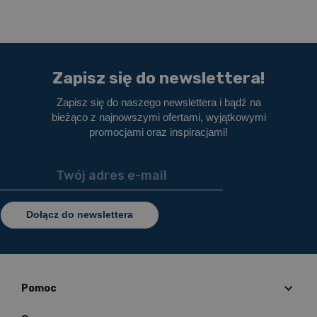
Zapisz się do newslettera!
Zapisz się do naszego newslettera i bądź na
bieżąco z najnowszymi ofertami, wyjątkowymi
promocjami oraz inspiracjami!
Dołącz do newslettera
Pomoc