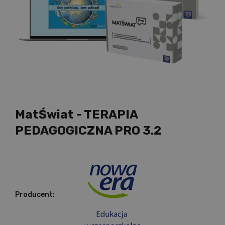
MatŚwiat - TERAPIA
PEDAGOGICZNA PRO 3.2
Producent: