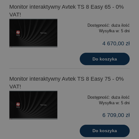
Monitor interaktywny Avtek TS 8 Easy 65 - 0%
VAT!
Dostępność:
duża ilość
Wysyłka w:
5 dni
4 670,00 zł
Do koszyka
Monitor interaktywny Avtek TS 8 Easy 75 - 0%
VAT!
Dostępność:
duża ilość
Wysyłka w:
5 dni
6 709,00 zł
Do koszyka