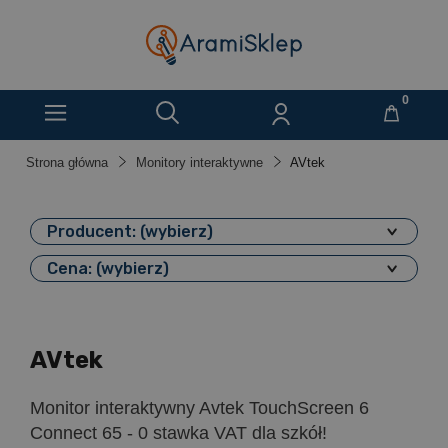
Strona główna
Monitory interaktywne
AVtek
Producent: (wybierz)
Cena: (wybierz)
AVtek
Monitor interaktywny Avtek TouchScreen 6
Connect 65 - 0 stawka VAT dla szkół!