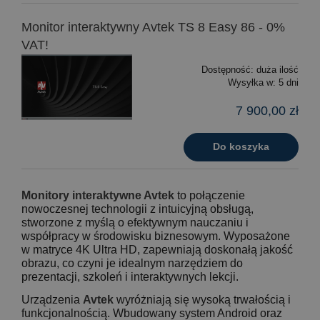
Monitor interaktywny Avtek TS 8 Easy 86 - 0%
VAT!
Dostępność:
duża ilość
Wysyłka w:
5 dni
7 900,00 zł
Do koszyka
Monitory interaktywne Avtek
to połączenie
nowoczesnej technologii z intuicyjną obsługą,
stworzone z myślą o efektywnym nauczaniu i
współpracy w środowisku biznesowym. Wyposażone
w matryce 4K Ultra HD, zapewniają doskonałą jakość
obrazu, co czyni je idealnym narzędziem do
prezentacji, szkoleń i interaktywnych lekcji.
Urządzenia
Avtek
wyróżniają się wysoką trwałością i
funkcjonalnością. Wbudowany system Android oraz