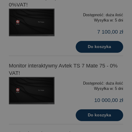
0%VAT!
Dostępność:
duża ilość
Wysyłka w:
5 dni
7 100,00 zł
Do koszyka
Monitor interaktywny Avtek TS 7 Mate 75 - 0%
VAT!
Dostępność:
duża ilość
Wysyłka w:
5 dni
10 000,00 zł
Do koszyka