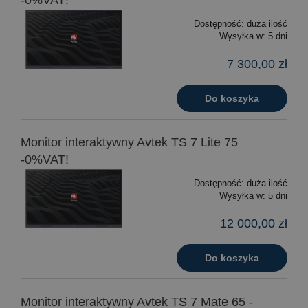
-0%VAT!
Dostępność:
duża ilość
Wysyłka w:
5 dni
7 300,00 zł
Do koszyka
Monitor interaktywny Avtek TS 7 Lite 75
-0%VAT!
Dostępność:
duża ilość
Wysyłka w:
5 dni
12 000,00 zł
Do koszyka
Monitor interaktywny Avtek TS 7 Mate 65 -