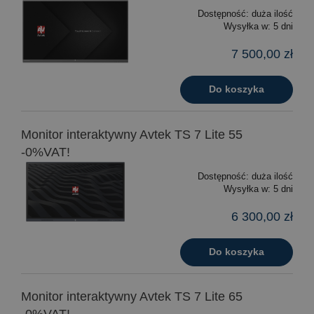
Dostępność:
duża ilość
Wysyłka w:
5 dni
7 500,00 zł
Do koszyka
Monitor interaktywny Avtek TS 7 Lite 55
-0%VAT!
Dostępność:
duża ilość
Wysyłka w:
5 dni
6 300,00 zł
Do koszyka
Monitor interaktywny Avtek TS 7 Lite 65