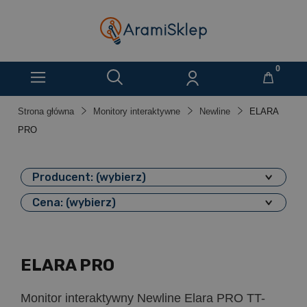
Strona główna
Monitory interaktywne
Newline
ELARA
PRO
Producent: (wybierz)
Cena: (wybierz)
ELARA PRO
Monitor interaktywny Newline Elara PRO TT-