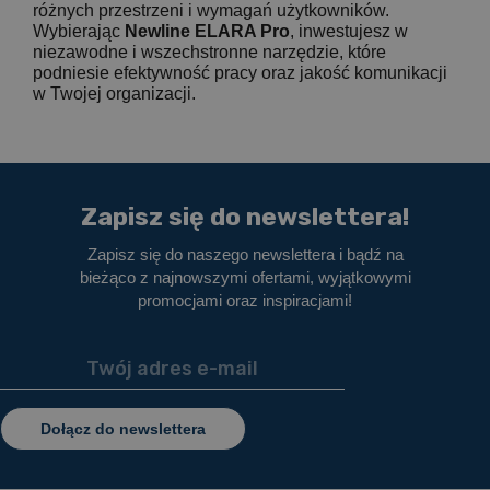
różnych przestrzeni i wymagań użytkowników.
Wybierając
Newline ELARA Pro
, inwestujesz w
niezawodne i wszechstronne narzędzie, które
podniesie efektywność pracy oraz jakość komunikacji
w Twojej organizacji.
Zapisz się do newslettera!
Zapisz się do naszego newslettera i bądź na
bieżąco z najnowszymi ofertami, wyjątkowymi
promocjami oraz inspiracjami!
Dołącz do newslettera