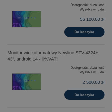
Dostępność:
duża ilość
Wysyłka w:
5 dni
56 100,00 zł
Do koszyka
Monitor wielkoformatowy Newline STV-4324+,
43", android 14 - 0%VAT!
Dostępność:
duża ilość
Wysyłka w:
5 dni
2 500,00 zł
Do koszyka