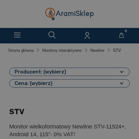
Strona główna
Monitory interaktywne
Newline
STV
Producent: (wybierz)
Cena: (wybierz)
STV
Monitor wielkoformatowy Newline STV-11524+,
Android 14, 115"- 0% VAT!