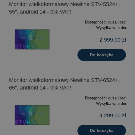
Monitor wielkoformatowy Newline STV-5524+,
55", android 14 - 0% VAT!
Dostępność:
duża ilość
Wysyłka w:
5 dni
2 999,00 zł
Do koszyka
Monitor wielkoformatowy Newline STV-6524+.
65", android 14 - 0% VAT!
Dostępność:
duża ilość
Wysyłka w:
5 dni
4 299,00 zł
Do koszyka