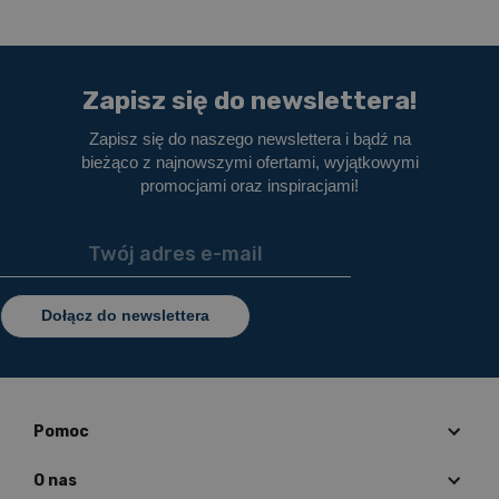
Zapisz się do newslettera!
Zapisz się do naszego newslettera i bądź na
bieżąco z najnowszymi ofertami, wyjątkowymi
promocjami oraz inspiracjami!
Dołącz do newslettera
Pomoc
O nas