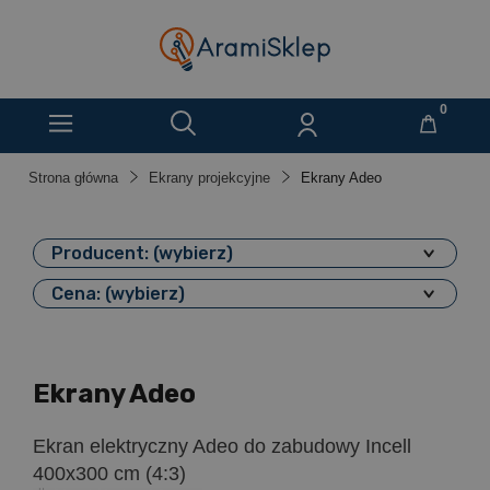
Strona główna
Ekrany projekcyjne
Ekrany Adeo
Producent: (wybierz)
Cena: (wybierz)
Ekrany Adeo
Ekran elektryczny Adeo do zabudowy Incell
400x300 cm (4:3)