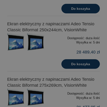
Do koszyka
Ekran elektryczny z napinaczami Adeo Tensio
Classic Biformat 250x244cm, VisionWhite
Dostępność:
duża ilość
Wysyłka w:
5 dni
28 489,40 zł
Do koszyka
Ekran elektryczny z napinaczami Adeo Tensio
Classic Biformat 275x269cm, VisionWhite
Dostępność:
duża ilość
Wysyłka w:
5 dni