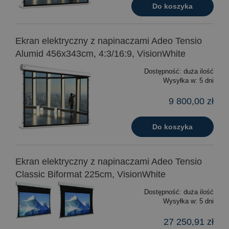
Do koszyka
Ekran elektryczny z napinaczami Adeo Tensio
Alumid 456x343cm, 4:3/16:9, VisionWhite
Dostępność:
duża ilość
Wysyłka w:
5 dni
9 800,00 zł
Do koszyka
Ekran elektryczny z napinaczami Adeo Tensio
Classic Biformat 225cm, VisionWhite
Dostępność:
duża ilość
Wysyłka w:
5 dni
27 250,91 zł