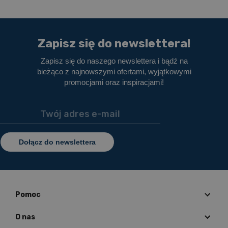
Zapisz się do newslettera!
Zapisz się do naszego newslettera i bądź na
bieżąco z najnowszymi ofertami, wyjątkowymi
promocjami oraz inspiracjami!
Dołącz do newslettera
Pomoc
O nas