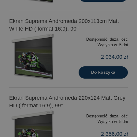
Ekran Suprema Andromeda 200x113cm Matt
White HD ( format 16:9), 90"
Dostępność:
duża ilość
Wysyłka w:
5 dni
2 034,00 zł
Do koszyka
Ekran Suprema Andromeda 220x124 Matt Grey
HD ( format 16:9), 99"
Dostępność:
duża ilość
Wysyłka w:
5 dni
2 356,00 zł