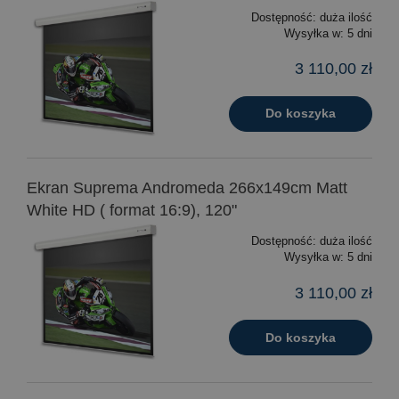
Dostępność:
duża ilość
Wysyłka w:
5 dni
3 110,00 zł
Do koszyka
Ekran Suprema Andromeda 266x149cm Matt
White HD ( format 16:9), 120"
Dostępność:
duża ilość
Wysyłka w:
5 dni
3 110,00 zł
Do koszyka