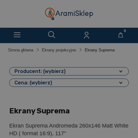
Strona główna
Ekrany projekcyjne
Ekrany Suprema
Producent: (wybierz)
Cena: (wybierz)
Ekrany Suprema
Ekran Suprema Andromeda 260x146 Matt White
HD ( format 16:9), 117"