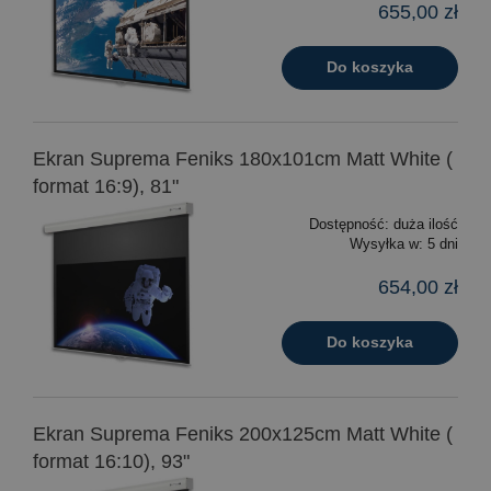
655,00 zł
Do koszyka
Ekran Suprema Feniks 180x101cm Matt White (
format 16:9), 81"
Dostępność:
duża ilość
Wysyłka w:
5 dni
654,00 zł
Do koszyka
Ekran Suprema Feniks 200x125cm Matt White (
format 16:10), 93"