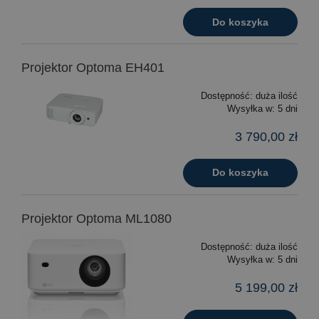
Do koszyka
Projektor Optoma EH401
Dostępność:
duża ilość
Wysyłka w:
5 dni
3 790,00 zł
Do koszyka
Projektor Optoma ML1080
Dostępność:
duża ilość
Wysyłka w:
5 dni
5 199,00 zł