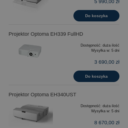
5 990,00 zł
Do koszyka
Projektor Optoma EH339 FullHD
Dostępność:
duża ilość
Wysyłka w:
5 dni
3 690,00 zł
Do koszyka
Projektor Optoma EH340UST
Dostępność:
duża ilość
Wysyłka w:
5 dni
8 670,00 zł