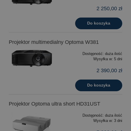
2 250,00 zł
Do koszyka
Projektor multimedialny Optoma W381
Dostępność:
duża ilość
Wysyłka w:
5 dni
2 390,00 zł
Do koszyka
Projektor Optoma ultra short HD31UST
Dostępność:
duża ilość
Wysyłka w:
3 dni