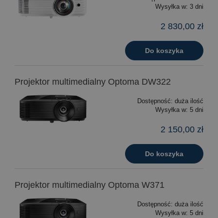
Wysyłka w:
3 dni
2 830,00 zł
Do koszyka
Projektor multimedialny Optoma DW322
Dostępność:
duża ilość
Wysyłka w:
5 dni
2 150,00 zł
Do koszyka
Projektor multimedialny Optoma W371
Dostępność:
duża ilość
Wysyłka w:
5 dni