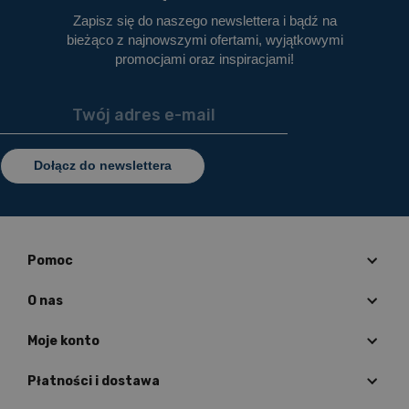
Zapisz się do naszego newslettera i bądź na
bieżąco z najnowszymi ofertami, wyjątkowymi
promocjami oraz inspiracjami!
Dołącz do newslettera
Pomoc
O nas
Moje konto
Płatności i dostawa