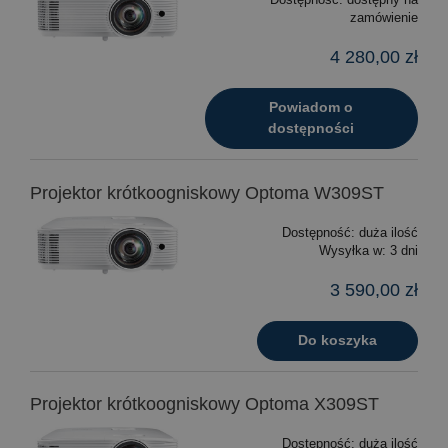
zamówienie
4 280,00 zł
Powiadom o
dostępności
Projektor krótkoogniskowy Optoma W309ST
Dostępność:
duża ilość
Wysyłka w:
3 dni
3 590,00 zł
Do koszyka
Projektor krótkoogniskowy Optoma X309ST
Dostępność:
duża ilość